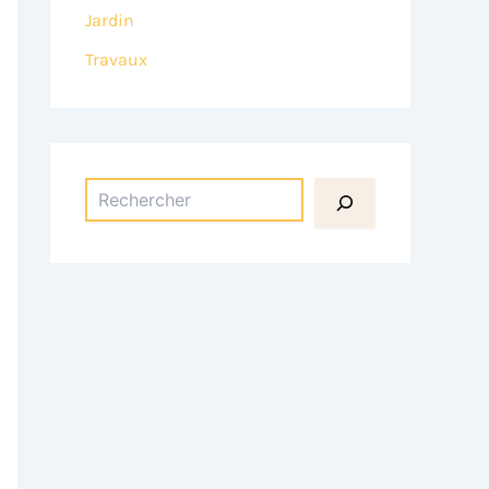
Jardin
Travaux