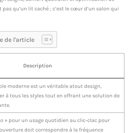
 pas qu’un lit caché ; c’est le cœur d’un salon qui
de l'article
Description
ble moderne est un véritable atout design,
er à tous les styles tout en offrant une solution de
nte.
o » pour un usage quotidien au clic-clac pour
d’ouverture doit correspondre à la fréquence