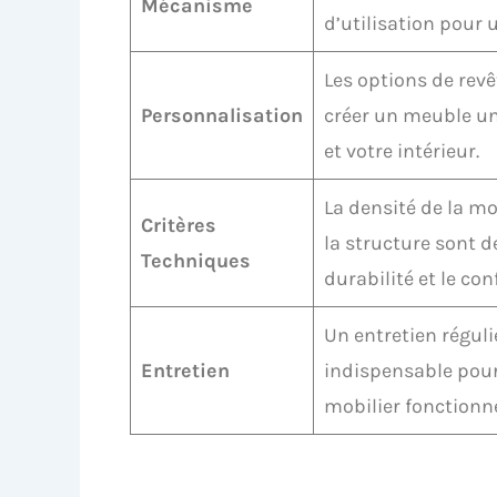
Mécanisme
d’utilisation pour
Les options de revê
Personnalisation
créer un meuble un
et votre intérieur.
La densité de la mo
Critères
la structure sont 
Techniques
durabilité et le con
Un entretien réguli
Entretien
indispensable pour 
mobilier fonctionne