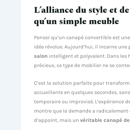
L’alliance du style et de
qu’un simple meuble
Penser qu’un canapé convertible est un
idée révolue. Aujourd’hui, il incarne une 
salon
intelligent et polyvalent. Dans le
précieux, ce type de mobilier ne se conte
C’est la solution parfaite pour transfor
accueillante en quelques secondes, sa
temporaire ou improvisé. L’expérience de 
montre que la demande a radicalement c
d’appoint, mais un
véritable canapé de