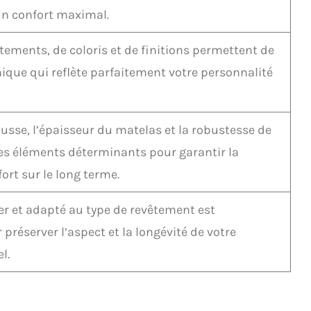
 un confort maximal.
tements, de coloris et de finitions permettent de
ique qui reflète parfaitement votre personnalité
usse, l’épaisseur du matelas et la robustesse de
des éléments déterminants pour garantir la
fort sur le long terme.
er et adapté au type de revêtement est
préserver l’aspect et la longévité de votre
l.