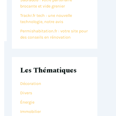
brocante et vide grenier
Trackr.fr tech : une nouvelle
technologie, notre avis
Permishabitation.fr : votre site pour
des conseils en rénovation
Les Thématiques
Décoration
Divers
Énergie
Immobilier