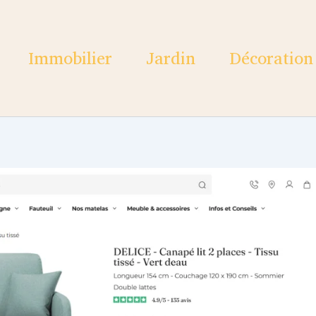
Immobilier
Jardin
Décoration