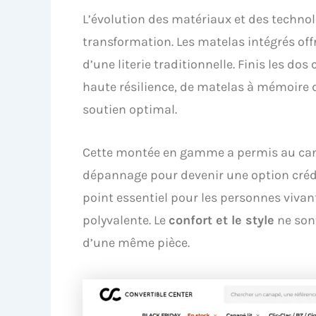
L’évolution des matériaux et des technol
transformation. Les matelas intégrés off
d’une literie traditionnelle. Finis les d
haute résilience, de matelas à mémoire 
soutien optimal.
Cette montée en gamme a permis au cana
dépannage pour devenir une option crédi
point essentiel pour les personnes vivan
polyvalente. Le
confort et le style
ne son
d’une même pièce.